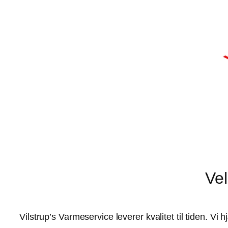
Vel
Vilstrup’s Varmeservice leverer kvalitet til tiden. V